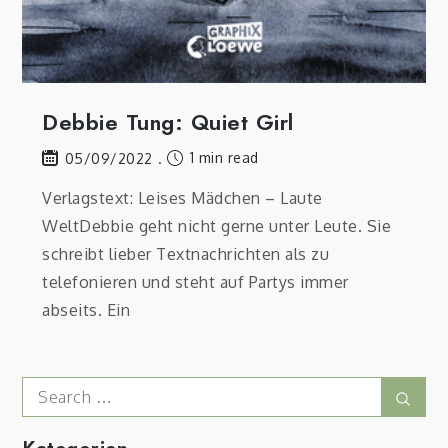
Debbie Tung: Quiet Girl
1 min read
05/09/2022
Verlagstext: Leises Mädchen – Laute
WeltDebbie geht nicht gerne unter Leute. Sie
schreibt lieber Textnachrichten als zu
telefonieren und steht auf Partys immer
abseits. Ein
Search
Sear
for: