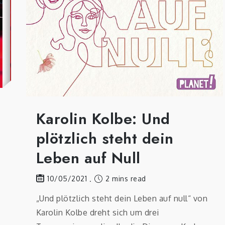
Karolin Kolbe: Und
plötzlich steht dein
Leben auf Null
2 mins read
10/05/2021
„Und plötzlich steht dein Leben auf null“ von
Karolin Kolbe dreht sich um drei