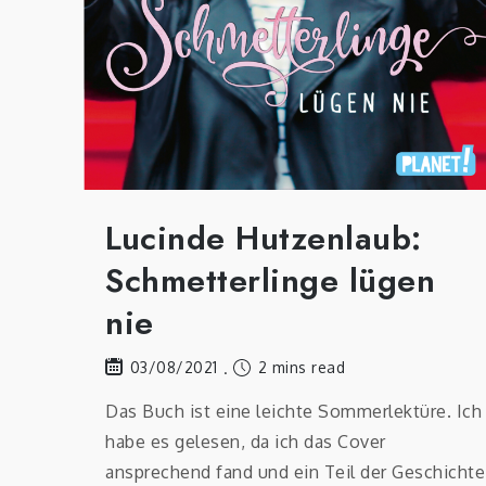
Lucinde Hutzenlaub:
Schmetterlinge lügen
nie
2 mins read
03/08/2021
Das Buch ist eine leichte Sommerlektüre. Ich
habe es gelesen, da ich das Cover
ansprechend fand und ein Teil der Geschichte