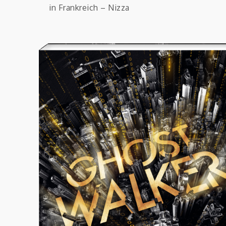
in Frankreich – Nizza