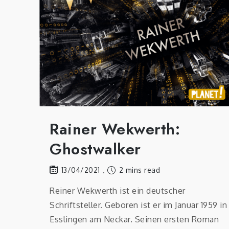
Rainer Wekwerth:
Ghostwalker
2 mins read
13/04/2021
Reiner Wekwerth ist ein deutscher
Schriftsteller. Geboren ist er im Januar 1959 in
Esslingen am Neckar. Seinen ersten Roman