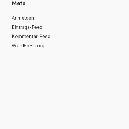
Meta
Anmelden
Eintrags-Feed
Kommentar-Feed
WordPress.org