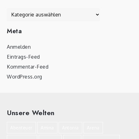
Kategorien
Meta
Anmelden
Eintrags-Feed
Kommentar-Feed
WordPress.org
Unsere Welten
Abenteuer
Amina
Antonia
Arena