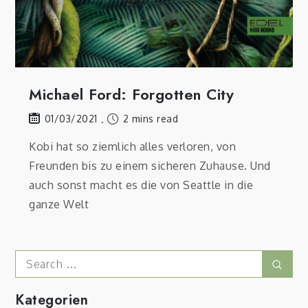
Michael Ford: Forgotten City
2 mins read
01/03/2021
Kobi hat so ziemlich alles verloren, von
Freunden bis zu einem sicheren Zuhause. Und
auch sonst macht es die von Seattle in die
ganze Welt
Search
Sear
for:
Kategorien