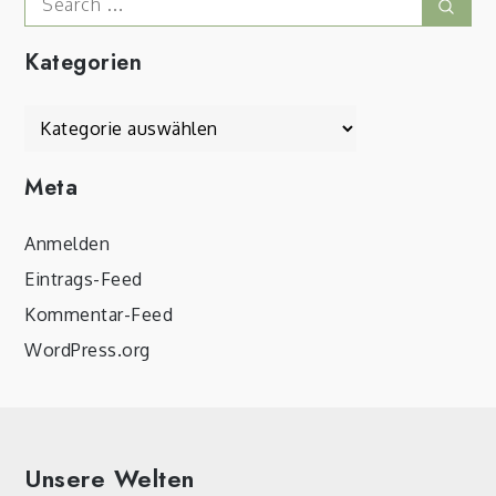
Sear
for:
Kategorien
Kategorien
Meta
Anmelden
Eintrags-Feed
Kommentar-Feed
WordPress.org
Unsere Welten