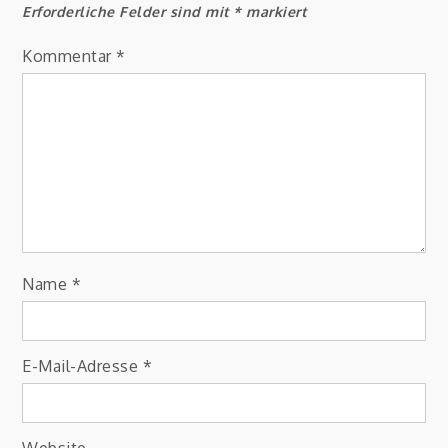
Erforderliche Felder sind mit
*
markiert
Kommentar
*
Name
*
E-Mail-Adresse
*
Website