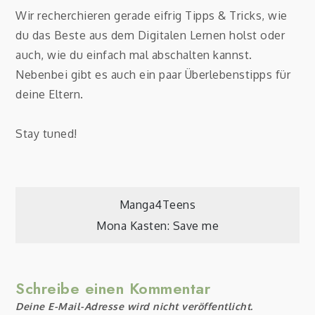
Wir recherchieren gerade eifrig Tipps & Tricks, wie
du das Beste aus dem Digitalen Lernen holst oder
auch, wie du einfach mal abschalten kannst.
Nebenbei gibt es auch ein paar Überlebenstipps für
deine Eltern.
Stay tuned!
Beitragsnavigation
Manga4Teens
Mona Kasten: Save me
Schreibe einen Kommentar
Deine E-Mail-Adresse wird nicht veröffentlicht.