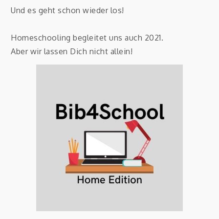
Und es geht schon wieder los!
Homeschooling begleitet uns auch 2021.
Aber wir lassen Dich nicht allein!