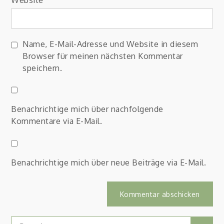
Name, E-Mail-Adresse und Website in diesem
Browser für meinen nächsten Kommentar
speichern.
Benachrichtige mich über nachfolgende
Kommentare via E-Mail.
Benachrichtige mich über neue Beiträge via E-Mail.
Search