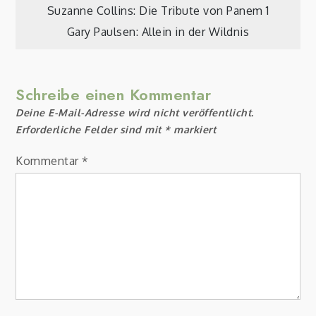
Beitragsnavigation
Suzanne Collins: Die Tribute von Panem 1
Gary Paulsen: Allein in der Wildnis
Schreibe einen Kommentar
Deine E-Mail-Adresse wird nicht veröffentlicht.
Erforderliche Felder sind mit
*
markiert
Kommentar
*