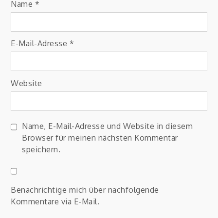
Name
*
E-Mail-Adresse
*
Website
Name, E-Mail-Adresse und Website in diesem
Browser für meinen nächsten Kommentar
speichern.
Benachrichtige mich über nachfolgende
Kommentare via E-Mail.