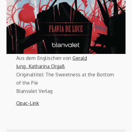
Aus dem Englischen von
Gerald
Jung,
Katharina Orgaß
Originaltitel: The Sweetness at the Bottom
of the Pie
Blanvalet Verlag
Opac-Link