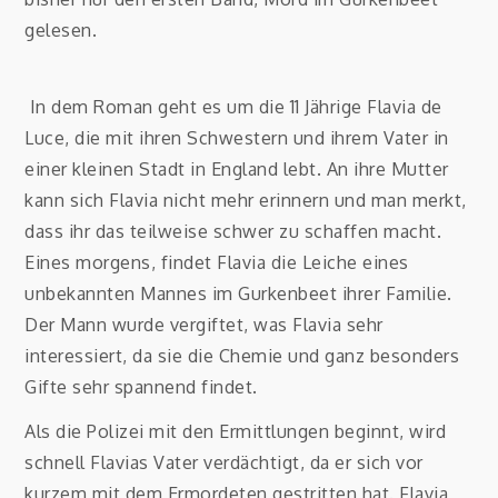
gelesen.
In dem Roman geht es um die 11 Jährige Flavia de
Luce, die mit ihren Schwestern und ihrem Vater in
einer kleinen Stadt in England lebt. An ihre Mutter
kann sich Flavia nicht mehr erinnern und man merkt,
dass ihr das teilweise schwer zu schaffen macht.
Eines morgens, findet Flavia die Leiche eines
unbekannten Mannes im Gurkenbeet ihrer Familie.
Der Mann wurde vergiftet, was Flavia sehr
interessiert, da sie die Chemie und ganz besonders
Gifte sehr spannend findet.
Als die Polizei mit den Ermittlungen beginnt, wird
schnell Flavias Vater verdächtigt, da er sich vor
kurzem mit dem Ermordeten gestritten hat. Flavia