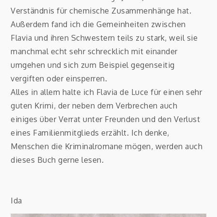
Verständnis für chemische Zusammenhänge hat.
Außerdem fand ich die Gemeinheiten zwischen
Flavia und ihren Schwestern teils zu stark, weil sie
manchmal echt sehr schrecklich mit einander
umgehen und sich zum Beispiel gegenseitig
vergiften oder einsperren.
Alles in allem halte ich Flavia de Luce für einen sehr
guten Krimi, der neben dem Verbrechen auch
einiges über Verrat unter Freunden und den Verlust
eines Familienmitglieds erzählt. Ich denke,
Menschen die Kriminalromane mögen, werden auch
dieses Buch gerne lesen.
Ida