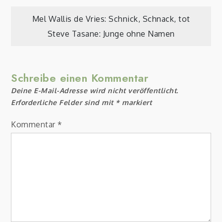
Beitragsnavigation
Mel Wallis de Vries: Schnick, Schnack, tot
Steve Tasane: Junge ohne Namen
Schreibe einen Kommentar
Deine E-Mail-Adresse wird nicht veröffentlicht.
Erforderliche Felder sind mit
*
markiert
Kommentar
*