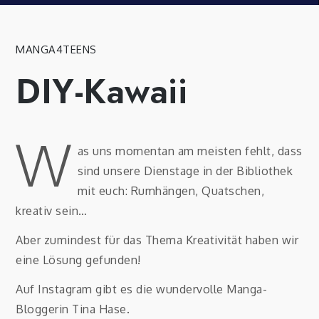
MANGA4TEENS
DIY-Kawaii
W
as uns momentan am meisten fehlt, dass
sind unsere Dienstage in der Bibliothek
mit euch: Rumhängen, Quatschen,
kreativ sein…
Aber zumindest für das Thema Kreativität haben wir
eine Lösung gefunden!
Auf Instagram gibt es die wundervolle Manga-
Bloggerin Tina Hase.