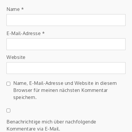
Name
*
E-Mail-Adresse
*
Website
Name, E-Mail-Adresse und Website in diesem
Browser für meinen nächsten Kommentar
speichern.
Benachrichtige mich über nachfolgende
Kommentare via E-Mail.