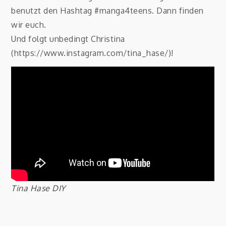
benutzt den Hashtag #manga4teens. Dann finden
wir euch.
Und folgt unbedingt Christina
(https://www.instagram.com/tina_hase/)!
Tina Hase DIY