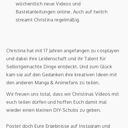
wöchentlich neue Videos und
Bastelanleitungen online. Auch auf twitch
streamt Christina regelmäßig.
Christina hat mit 17 Jahren angefangen zu cosplayen
und dabei ihre Leidenschaft und ihr Talent für
Selbstgemachte Dinge entdeckt. Und zum Glück
kam sie auf den Gedanken ihre kreativen Ideen mit
den anderen Manga & Animefans zu teilen.
Wir freuen uns total, dass wir Christinas Videos mit
euch teilen dürfen und hoffen Euch damit mal
wieder einen kleinen DIY-Schubs zu geben.
Postet doch Eure Ergebnisse auf Instagram und