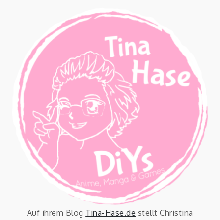
Auf ihrem Blog
Tina-Hase.de
stellt Christina