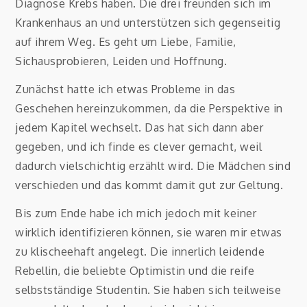
Diagnose Krebs haben. Die drei freunden sich im
Krankenhaus an und unterstützen sich gegenseitig
auf ihrem Weg. Es geht um Liebe, Familie,
Sichausprobieren, Leiden und Hoffnung.
Zunächst hatte ich etwas Probleme in das
Geschehen hereinzukommen, da die Perspektive in
jedem Kapitel wechselt. Das hat sich dann aber
gegeben, und ich finde es clever gemacht, weil
dadurch vielschichtig erzählt wird. Die Mädchen sind
verschieden und das kommt damit gut zur Geltung.
Bis zum Ende habe ich mich jedoch mit keiner
wirklich identifizieren können, sie waren mir etwas
zu klischeehaft angelegt. Die innerlich leidende
Rebellin, die beliebte Optimistin und die reife
selbstständige Studentin. Sie haben sich teilweise