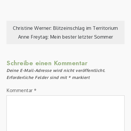
Beitragsnavigation
Christine Werner: Blitzeinschlag im Territorium
Anne Freytag: Mein bester letzter Sommer
Schreibe einen Kommentar
Deine E-Mail-Adresse wird nicht veröffentlicht.
Erforderliche Felder sind mit
*
markiert
Kommentar
*