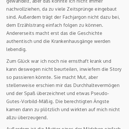
gewandelt, aber das konnte ich nicht immer
nachvollziehen, da zu viele Zeitsprünge eingebaut
sind. Außerdem trägt der Fachjargon nicht dazu bei,
dem Erzählstrang einfach folgen zu können.
Andererseits macht erst das die Geschichte
authentisch und die Krankenhausgänge werden
lebendig.
Zum Glück war ich noch nie ernsthaft krank und
kann deswegen nicht beurteilen, inwiefern die Story
so passieren könnte. Sie macht Mut, aber
stellenweise erschien mir das Durchhaltevermögen
und der Spaß überzeichnet und etwas Pseudo-
Gutes-Vorbild-Mäßig. Die berechtigten Ängste
kamen dann zu plötzlich und wirkten auf mich nicht
allzu überzeugend.