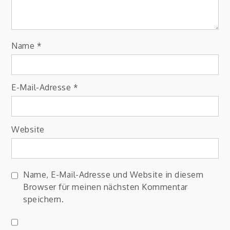
Name
*
E-Mail-Adresse
*
Website
Name, E-Mail-Adresse und Website in diesem
Browser für meinen nächsten Kommentar
speichern.