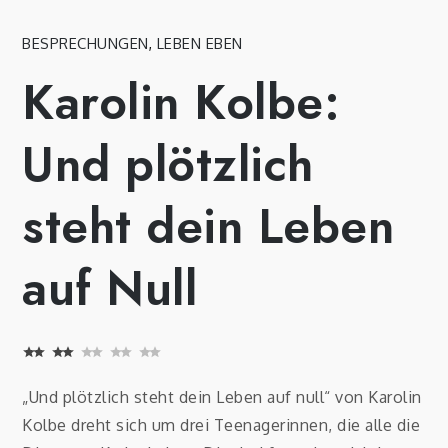
BESPRECHUNGEN
,
LEBEN EBEN
Karolin Kolbe:
Und plötzlich
steht dein Leben
auf Null
⭐
⭐
Bewertung: 2 von 5.
„Und plötzlich steht dein Leben auf null“ von Karolin
Kolbe dreht sich um drei Teenagerinnen, die alle die