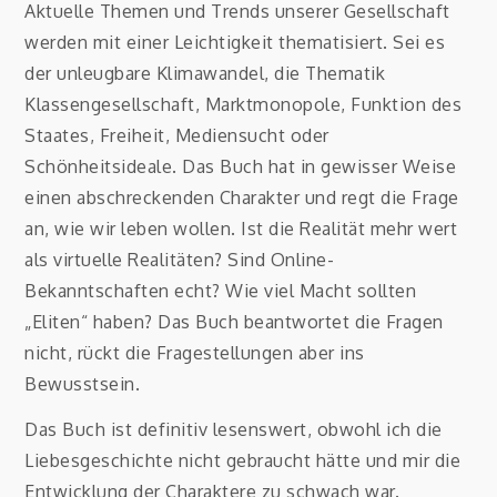
Aktuelle Themen und Trends unserer Gesellschaft
werden mit einer Leichtigkeit thematisiert. Sei es
der unleugbare Klimawandel, die Thematik
Klassengesellschaft, Marktmonopole, Funktion des
Staates, Freiheit, Mediensucht oder
Schönheitsideale. Das Buch hat in gewisser Weise
einen abschreckenden Charakter und regt die Frage
an, wie wir leben wollen. Ist die Realität mehr wert
als virtuelle Realitäten? Sind Online-
Bekanntschaften echt? Wie viel Macht sollten
„Eliten“ haben? Das Buch beantwortet die Fragen
nicht, rückt die Fragestellungen aber ins
Bewusstsein.
Das Buch ist definitiv lesenswert, obwohl ich die
Liebesgeschichte nicht gebraucht hätte und mir die
Entwicklung der Charaktere zu schwach war.