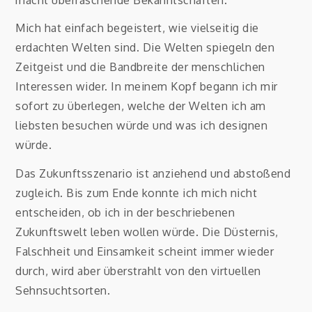
Mich hat einfach begeistert, wie vielseitig die
erdachten Welten sind. Die Welten spiegeln den
Zeitgeist und die Bandbreite der menschlichen
Interessen wider. In meinem Kopf begann ich mir
sofort zu überlegen, welche der Welten ich am
liebsten besuchen würde und was ich designen
würde.
Das Zukunftsszenario ist anziehend und abstoßend
zugleich. Bis zum Ende konnte ich mich nicht
entscheiden, ob ich in der beschriebenen
Zukunftswelt leben wollen würde. Die Düsternis,
Falschheit und Einsamkeit scheint immer wieder
durch, wird aber überstrahlt von den virtuellen
Sehnsuchtsorten.