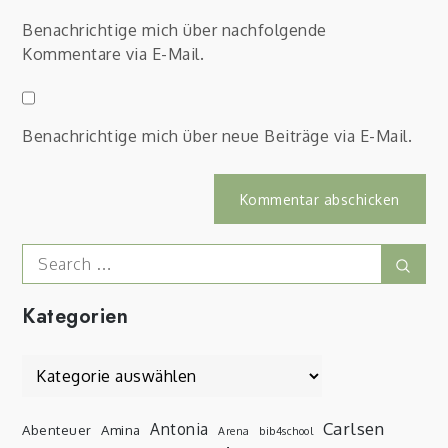
Benachrichtige mich über nachfolgende
Kommentare via E-Mail.
Benachrichtige mich über neue Beiträge via E-Mail.
Search
Sear
for:
Kategorien
Kategorien
Carlsen
Antonia
Abenteuer
Amina
Arena
bib4school