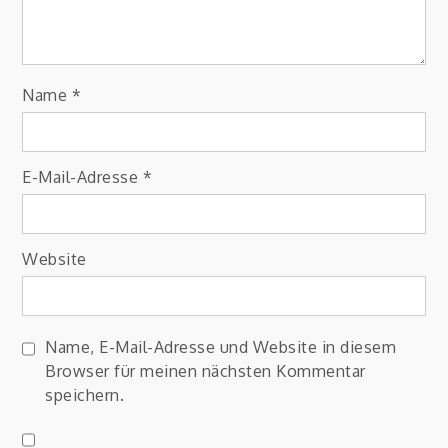
Name
*
E-Mail-Adresse
*
Website
Name, E-Mail-Adresse und Website in diesem
Browser für meinen nächsten Kommentar
speichern.