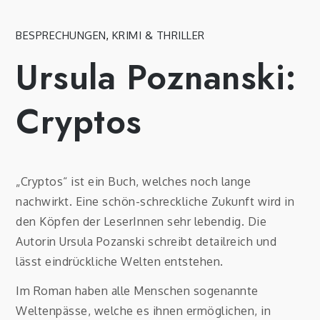
BESPRECHUNGEN
,
KRIMI & THRILLER
Ursula Poznanski:
Cryptos
„Cryptos“ ist ein Buch, welches noch lange
nachwirkt. Eine schön-schreckliche Zukunft wird in
den Köpfen der LeserInnen sehr lebendig. Die
Autorin Ursula Pozanski schreibt detailreich und
lässt eindrückliche Welten entstehen.
Im Roman haben alle Menschen sogenannte
Weltenpässe, welche es ihnen ermöglichen, in