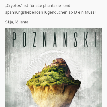
„Cryptos“ ist für alle phantasie- und
spannungsliebenden Jugendlichen ab 13 ein Muss!
Silja, 16 Jahre