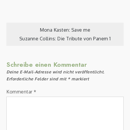
Beitragsnavigation
Mona Kasten: Save me
Suzanne Collins: Die Tribute von Panem 1
Schreibe einen Kommentar
Deine E-Mail-Adresse wird nicht veröffentlicht.
Erforderliche Felder sind mit
*
markiert
Kommentar
*