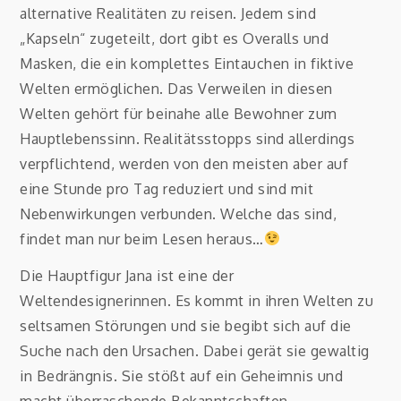
alternative Realitäten zu reisen. Jedem sind
„Kapseln“ zugeteilt, dort gibt es Overalls und
Masken, die ein komplettes Eintauchen in fiktive
Welten ermöglichen. Das Verweilen in diesen
Welten gehört für beinahe alle Bewohner zum
Hauptlebenssinn. Realitätsstopps sind allerdings
verpflichtend, werden von den meisten aber auf
eine Stunde pro Tag reduziert und sind mit
Nebenwirkungen verbunden. Welche das sind,
findet man nur beim Lesen heraus…
Die Hauptfigur Jana ist eine der
Weltendesignerinnen. Es kommt in ihren Welten zu
seltsamen Störungen und sie begibt sich auf die
Suche nach den Ursachen. Dabei gerät sie gewaltig
in Bedrängnis. Sie stößt auf ein Geheimnis und
macht überraschende Bekanntschaften.