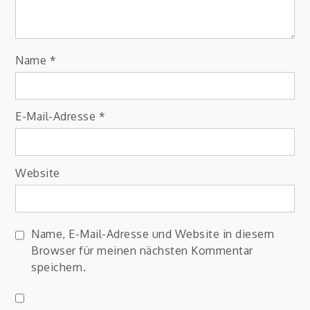
Name
*
E-Mail-Adresse
*
Website
Name, E-Mail-Adresse und Website in diesem
Browser für meinen nächsten Kommentar
speichern.