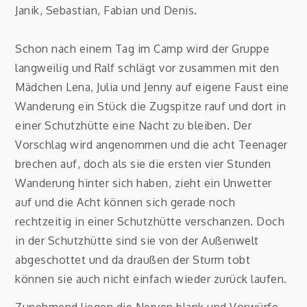
Janik, Sebastian, Fabian und Denis.
Schon nach einem Tag im Camp wird der Gruppe
langweilig und Ralf schlägt vor zusammen mit den
Mädchen Lena, Julia und Jenny auf eigene Faust eine
Wanderung ein Stück die Zugspitze rauf und dort in
einer Schutzhütte eine Nacht zu bleiben. Der
Vorschlag wird angenommen und die acht Teenager
brechen auf, doch als sie die ersten vier Stunden
Wanderung hinter sich haben, zieht ein Unwetter
auf und die Acht können sich gerade noch
rechtzeitig in einer Schutzhütte verschanzen. Doch
in der Schutzhütte sind sie von der Außenwelt
abgeschottet und da draußen der Sturm tobt
können sie auch nicht einfach wieder zurück laufen.