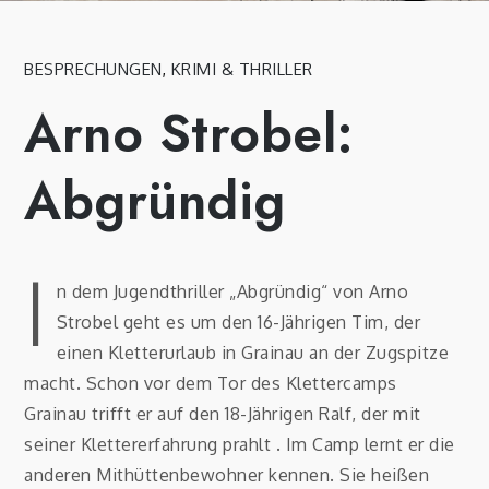
BESPRECHUNGEN
,
KRIMI & THRILLER
Arno Strobel:
Abgründig
I
n dem Jugendthriller „Abgründig“ von Arno
Strobel geht es um den 16-Jährigen Tim, der
einen Kletterurlaub in Grainau an der Zugspitze
macht. Schon vor dem Tor des Klettercamps
Grainau trifft er auf den 18-Jährigen Ralf, der mit
seiner Klettererfahrung prahlt . Im Camp lernt er die
anderen Mithüttenbewohner kennen. Sie heißen