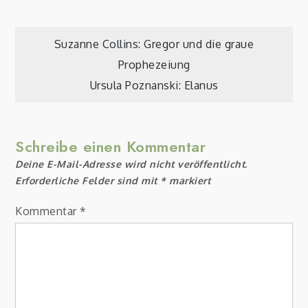
Beitragsnavigation
Suzanne Collins: Gregor und die graue
Prophezeiung
Ursula Poznanski: Elanus
Schreibe einen Kommentar
Deine E-Mail-Adresse wird nicht veröffentlicht.
Erforderliche Felder sind mit
*
markiert
Kommentar
*