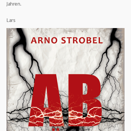
Jahren.
Lars