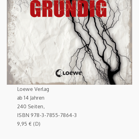
Loewe Verlag
ab 14 Jahren
240 Seiten,
ISBN 978-3-7855-7864-3
9,95 € (D)