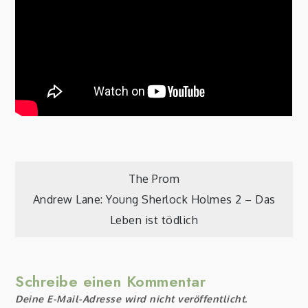
Beitragsnavigation
The Prom
Andrew Lane: Young Sherlock Holmes 2 – Das
Leben ist tödlich
Schreibe einen Kommentar
Deine E-Mail-Adresse wird nicht veröffentlicht.