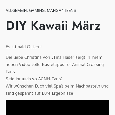
ALLGEMEIN
,
GAMING
,
MANGA4TEENS
DIY Kawaii März
Es ist bald Ostern!
Die liebe Christina von „Tina Hase“ zeigt in ihrem
neuen Video tolle Basteltipps für Animal Crossing
Fans.
Seid ihr auch so ACNH-Fans?
Wir wünschen Euch viel Spaß beim Nachbasteln und
sind gespannt auf Eure Ergebnisse.