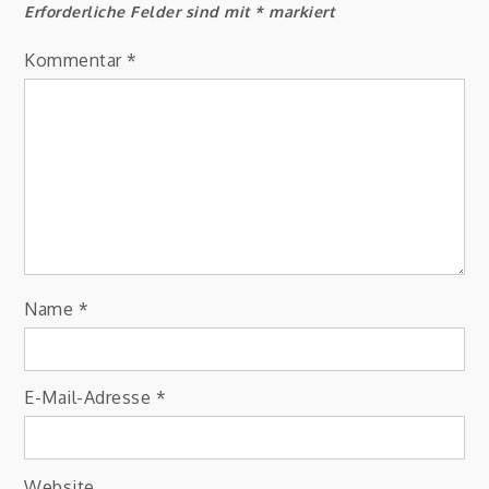
Erforderliche Felder sind mit
*
markiert
Kommentar
*
Name
*
E-Mail-Adresse
*
Website