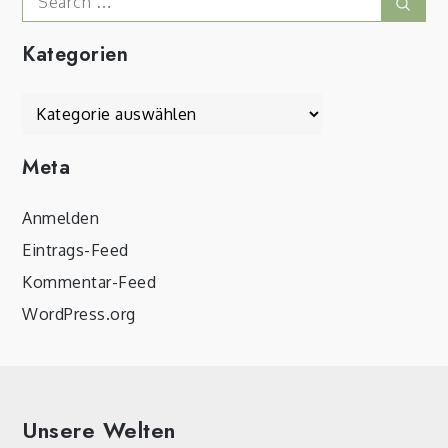
Sear
for:
Kategorien
Kategorien
Meta
Anmelden
Eintrags-Feed
Kommentar-Feed
WordPress.org
Unsere Welten