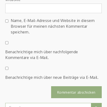
Name, E-Mail-Adresse und Website in diesem
Browser für meinen nächsten Kommentar
speichern.
Benachrichtige mich über nachfolgende
Kommentare via E-Mail.
Benachrichtige mich über neue Beiträge via E-Mail.
Search