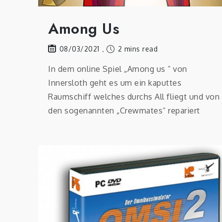
Among Us
2 mins read
08/03/2021
In dem online Spiel „Among us “ von
Innersloth geht es um ein kaputtes
Raumschiff welches durchs All fliegt und von
den sogenannten „Crewmates“ repariert