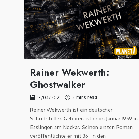
Rainer Wekwerth:
Ghostwalker
2 mins read
13/04/2021
Reiner Wekwerth ist ein deutscher
Schriftsteller. Geboren ist er im Januar 1959 in
Esslingen am Neckar. Seinen ersten Roman
veröffentlichte er mit 36. In den