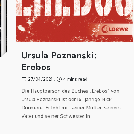
Ursula Poznanski:
Erebos
4 mins read
27/04/2021
Die Hauptperson des Buches „Erebos“ von
Ursula Poznanski ist der 16- jährige Nick
Dunmore. Er lebt mit seiner Mutter, seinem
Vater und seiner Schwester in