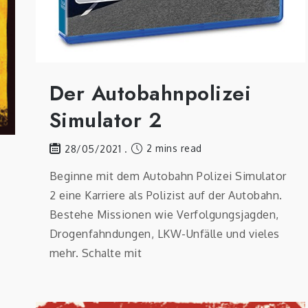
Der Autobahnpolizei
Simulator 2
2 mins read
28/05/2021
Beginne mit dem Autobahn Polizei Simulator
2 eine Karriere als Polizist auf der Autobahn.
Bestehe Missionen wie Verfolgungsjagden,
Drogenfahndungen, LKW-Unfälle und vieles
mehr. Schalte mit