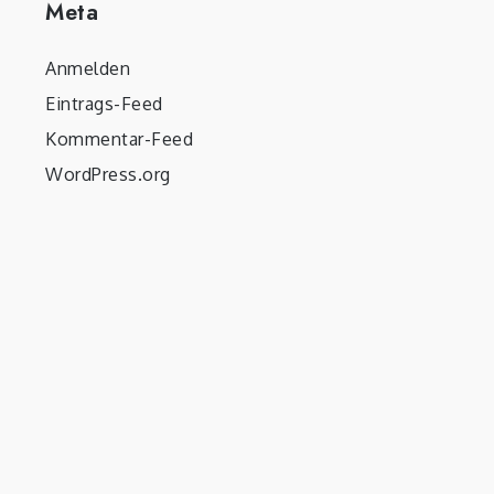
Meta
Anmelden
Eintrags-Feed
Kommentar-Feed
WordPress.org