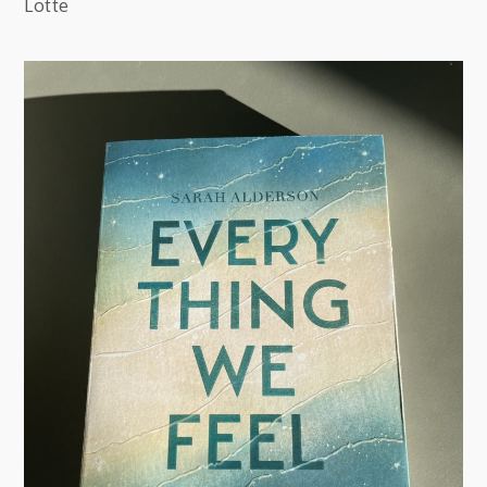
Lotte