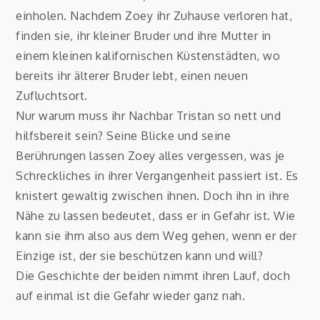
einholen. Nachdem Zoey ihr Zuhause verloren hat,
finden sie, ihr kleiner Bruder und ihre Mutter in
einem kleinen kalifornischen Küstenstädten, wo
bereits ihr älterer Bruder lebt, einen neuen
Zufluchtsort.
Nur warum muss ihr Nachbar Tristan so nett und
hilfsbereit sein? Seine Blicke und seine
Berührungen lassen Zoey alles vergessen, was je
Schreckliches in ihrer Vergangenheit passiert ist. Es
knistert gewaltig zwischen ihnen. Doch ihn in ihre
Nähe zu lassen bedeutet, dass er in Gefahr ist. Wie
kann sie ihm also aus dem Weg gehen, wenn er der
Einzige ist, der sie beschützen kann und will?
Die Geschichte der beiden nimmt ihren Lauf, doch
auf einmal ist die Gefahr wieder ganz nah.