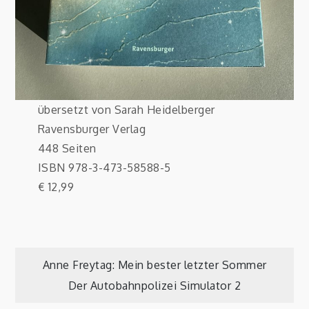
übersetzt von Sarah Heidelberger
Ravensburger Verlag
448 Seiten
ISBN 978-3-473-58588-5
€ 12,99
Beitragsnavigation
Anne Freytag: Mein bester letzter Sommer
Der Autobahnpolizei Simulator 2