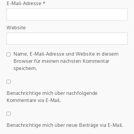
E-Mail-Adresse
*
Website
Name, E-Mail-Adresse und Website in diesem
Browser für meinen nächsten Kommentar
speichern.
Benachrichtige mich über nachfolgende
Kommentare via E-Mail.
Benachrichtige mich über neue Beiträge via E-Mail.