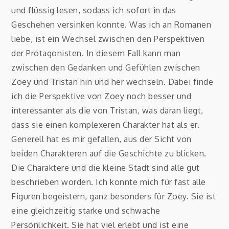
und flüssig lesen, sodass ich sofort in das
Geschehen versinken konnte. Was ich an Romanen
liebe, ist ein Wechsel zwischen den Perspektiven
der Protagonisten. In diesem Fall kann man
zwischen den Gedanken und Gefühlen zwischen
Zoey und Tristan hin und her wechseln. Dabei finde
ich die Perspektive von Zoey noch besser und
interessanter als die von Tristan, was daran liegt,
dass sie einen komplexeren Charakter hat als er.
Generell hat es mir gefallen, aus der Sicht von
beiden Charakteren auf die Geschichte zu blicken.
Die Charaktere und die kleine Stadt sind alle gut
beschrieben worden. Ich konnte mich für fast alle
Figuren begeistern, ganz besonders für Zoey. Sie ist
eine gleichzeitig starke und schwache
Persönlichkeit. Sie hat viel erlebt und ist eine