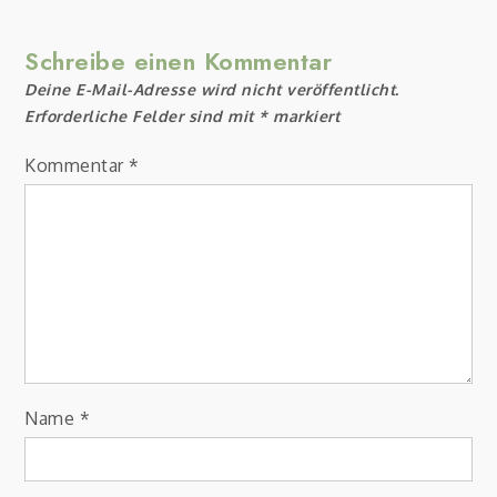
Schreibe einen Kommentar
Deine E-Mail-Adresse wird nicht veröffentlicht.
Erforderliche Felder sind mit
*
markiert
Kommentar
*
Name
*