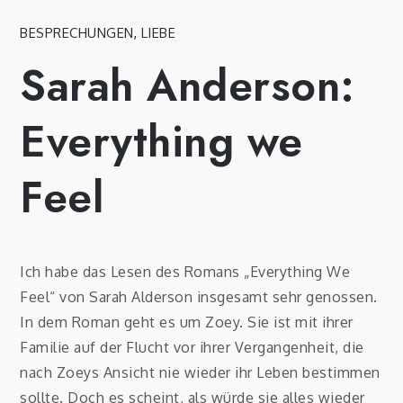
BESPRECHUNGEN
,
LIEBE
Sarah Anderson:
Everything we
Feel
Ich habe das Lesen des Romans „Everything We
Feel“ von Sarah Alderson insgesamt sehr genossen.
In dem Roman geht es um Zoey. Sie ist mit ihrer
Familie auf der Flucht vor ihrer Vergangenheit, die
nach Zoeys Ansicht nie wieder ihr Leben bestimmen
sollte. Doch es scheint, als würde sie alles wieder