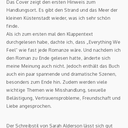
Das Cover zeigt den ersten Hinweis zum
Handlungsort. Es gibt den Strand und das Meer der
kleinen Küstenstadt wieder, was ich sehr schön
finde.
Als ich zum ersten mal den Klappentext
durchgelesen habe, dachte ich, dass „Everything We
Feel“ wie fast jede Romanze wäre. Und nachdem ich
den Roman zu Ende gelesen hatte, änderte sich
meine Meinung auch nicht. Jedoch enthält das Buch
auch ein paar spannende und dramatische Szenen,
besonders zum Ende hin. Zudem werden viele
wichtige Themen wie Misshandlung, sexuelle
Belästigung, Vertrauensprobleme, Freundschaft und
Liebe angesprochen.
Der Schreibstil von Sarah Alderson lässt sich gut