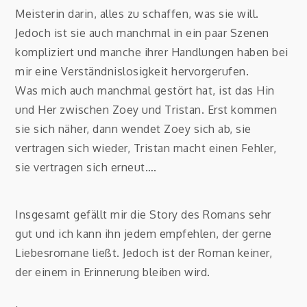
Meisterin darin, alles zu schaffen, was sie will.
Jedoch ist sie auch manchmal in ein paar Szenen
kompliziert und manche ihrer Handlungen haben bei
mir eine Verständnislosigkeit hervorgerufen.
Was mich auch manchmal gestört hat, ist das Hin
und Her zwischen Zoey und Tristan. Erst kommen
sie sich näher, dann wendet Zoey sich ab, sie
vertragen sich wieder, Tristan macht einen Fehler,
sie vertragen sich erneut….
Insgesamt gefällt mir die Story des Romans sehr
gut und ich kann ihn jedem empfehlen, der gerne
Liebesromane ließt. Jedoch ist der Roman keiner,
der einem in Erinnerung bleiben wird.